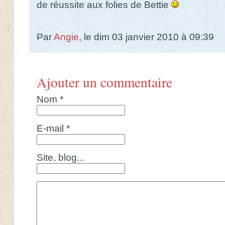
de réussite aux folies de Bettie
Par
Angie
, le dim 03 janvier 2010 à 09:39
Ajouter un commentaire
Nom *
E-mail *
Site, blog...