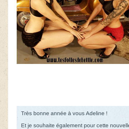
Très bonne année à vous Adeline !
Et je souhaite également pour cette nouve