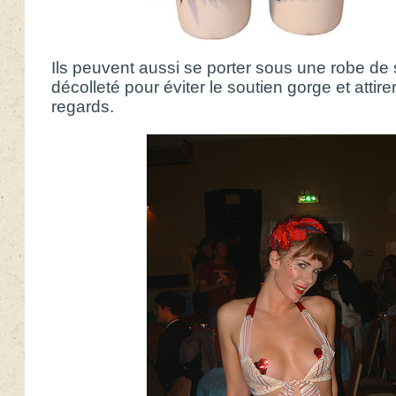
Ils peuvent aussi se porter sous une robe de
décolleté pour éviter le soutien gorge et attire
regards.