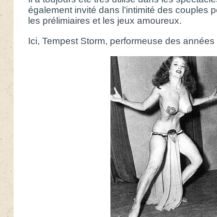
également invité dans l’intimité des couples 
les prélimiaires et les jeux amoureux.
Ici, Tempest Storm, performeuse des années