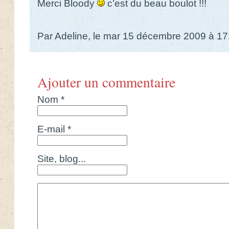
Merci Bloody
c’est du beau boulot !!!
Par Adeline, le mar 15 décembre 2009 à 17
Ajouter un commentaire
Nom *
E-mail *
Site, blog...