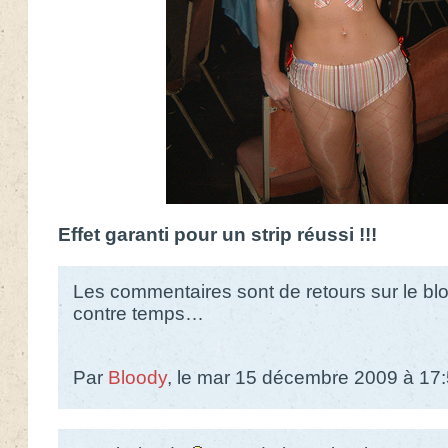
Effet garanti pour un strip réussi !!!
Les commentaires sont de retours sur le blo
contre temps…
Par
Bloody
, le mar 15 décembre 2009 à 17