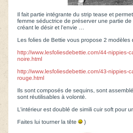
Il fait partie intégrante du strip tease et perm
femme séductrice de préserver une partie de 
créant le désir et l’envie …
Les folies de Bettie vous propose 2 modèles
http://www.lesfoliesdebettie.com/44-nippies-c
noire.html
http://www.lesfoliesdebettie.com/43-nippies-
rouge.html
Ils sont composés de sequins, sont assemblé
sont réutilisables à volonté.
L’intérieur est doublé de simili cuir soft pour
Faites lui tourner la tête
)