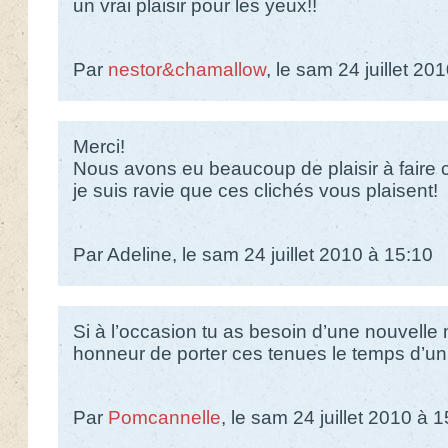
un vrai plaisir pour les yeux!!
Par
nestor&chamallow
, le sam 24 juillet 20
Merci!
Nous avons eu beaucoup de plaisir à faire 
je suis ravie que ces clichés vous plaisent!
Par Adeline, le sam 24 juillet 2010 à 15:10
Si à l’occasion tu as besoin d’une nouvelle 
honneur de porter ces tenues le temps d’un
Par
Pomcannelle
, le sam 24 juillet 2010 à 