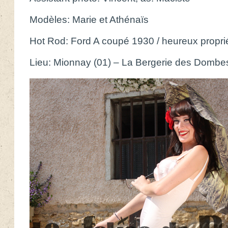
Modèles: Marie et Athénaïs
Hot Rod: Ford A coupé 1930 / heureux propri
Lieu: Mionnay (01) – La Bergerie des Dombe