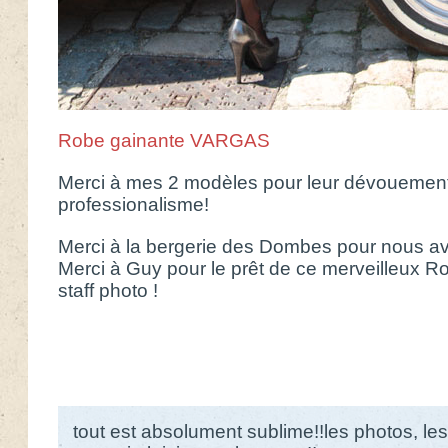
Robe gainante VARGAS
Merci à mes 2 modèles pour leur dévouement 
professionalisme!
Merci à la bergerie des Dombes pour nous avo
Merci à Guy pour le prêt de ce merveilleux Ro
staff photo !
tout est absolument sublime!!les photos, les