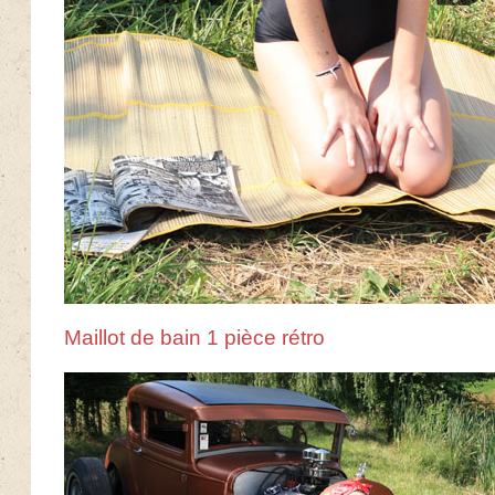
Maillot de bain 1 pièce rétro