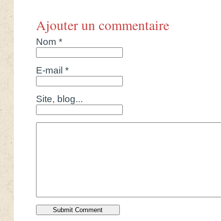
Ajouter un commentaire
Nom *
E-mail *
Site, blog...