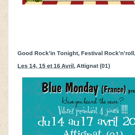
Good Rock’in Tonight, Festival Rock’n'roll
Les 14, 15 et 16 Avril
, Attignat (01)