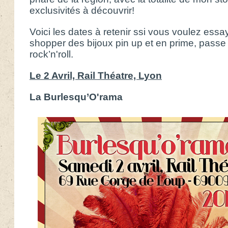
exclusivités à découvrir!
Voici les dates à retenir ssi vous voulez essaye
shopper des bijoux pin up et en prime, pas
rock’n'roll.
Le 2 Avril, Rail Théatre, Lyon
La Burlesqu’O'rama