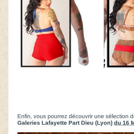
Enfin, vous pourrez découvrir une sélection d
Galeries Lafayette Part Dieu (Lyon)
du 16 M