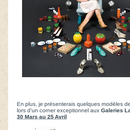
En plus, je présenterais quelques modèles de 
lors d’un corner exceptionnel aux
Galeries L
30 Mars au 25 Avril