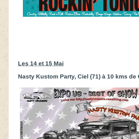
Les 14 et 15 Mai
Nasty Kustom Party, Ciel (71) à 10 kms d