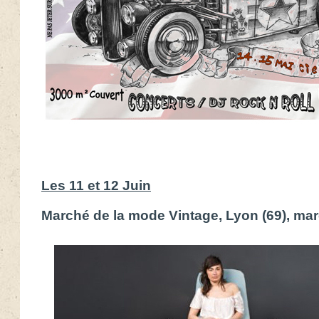
Les 11 et 12 Juin
Marché de la mode Vintage, Lyon (69), ma